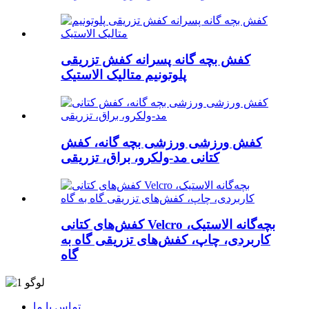
کفش بچه گانه پسرانه کفش تزریقی
پلوتونیم متالیک الاستیک
کفش ورزشی ورزشی بچه گانه، کفش
کتانی مد-ولکرو، براق، تزریقی
کفش‌های کتانی Velcro بچه‌گانه الاستیک،
کاربردی، چاپ، کفش‌های تزریقی گاه به
گاه
تماس با ما