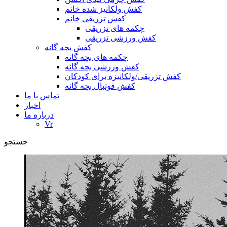
کفش ولکانیز شده خانم
کفش تزریقی خانم
چکمه های تزریقی
کفش ورزشی تزریقی
کفش بچه گانه
چکمه های بچه گانه
کفش ورزشی بچه گانه
کفش تزریقی/ولکانیزه برای کودکان
کفش فوتبال بچه گانه
تماس با ما
اخبار
درباره ما
Vr
جستجو