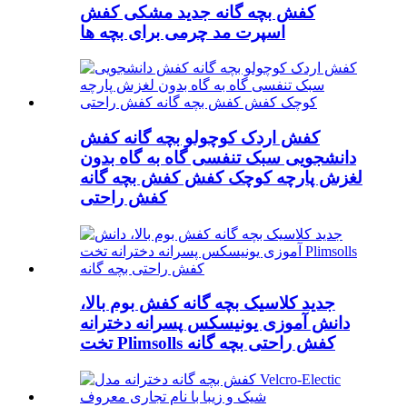
کفش بچه گانه جدید مشکی کفش
اسپرت مد چرمی برای بچه ها
کفش اردک کوچولو بچه گانه کفش
دانشجویی سبک تنفسی گاه به گاه بدون
لغزش پارچه کوچک کفش کفش بچه گانه
کفش راحتی
جدید کلاسیک بچه گانه کفش بوم بالا،
دانش آموزی یونیسکس پسرانه دخترانه
تخت Plimsolls کفش راحتی بچه گانه