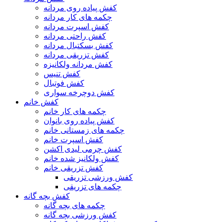
کفش پیاده روی مردانه
چکمه های کار مردانه
کفش اسپرت مردانه
کفش راحتی مردانه
کفش بسکتبال مردانه
کفش تزریقی مردانه
کفش مردانه ولکانیزه
کفش تنیس
کفش فوتبال
کفش دوچرخه سواری
کفش خانم
چکمه های کار خانم
کفش پیاده روی بانوان
چکمه های زمستانی خانم
کفش اسپرت خانم
کفش چرمی لیدی اکشن
کفش ولکانیز شده خانم
کفش تزریقی خانم
کفش ورزشی تزریقی
چکمه های تزریقی
کفش بچه گانه
چکمه های بچه گانه
کفش ورزشی بچه گانه