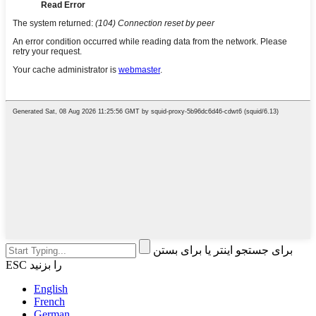
برای جستجو اینتر یا برای بستن
ESC را بزنید
English
French
German