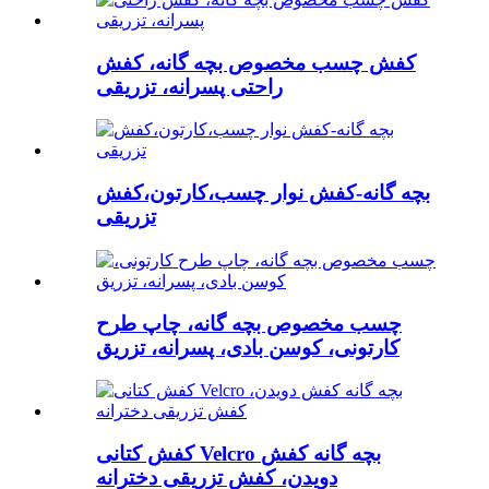
کفش چسب مخصوص بچه گانه، کفش
راحتی پسرانه، تزریقی
بچه گانه-کفش نوار چسب،کارتون،کفش
تزریقی
چسب مخصوص بچه گانه، چاپ طرح
کارتونی، کوسن بادی، پسرانه، تزریق
کفش کتانی Velcro بچه گانه کفش
دویدن، کفش تزریقی دخترانه