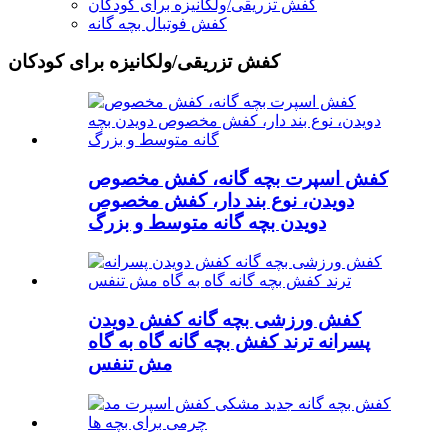
کفش تزریقی/ولکانیزه برای کودکان
کفش فوتبال بچه گانه
کفش تزریقی/ولکانیزه برای کودکان
کفش اسپرت بچه گانه، کفش مخصوص
دویدن، نوع بند دار، کفش مخصوص
دویدن بچه گانه متوسط ​​و بزرگ
کفش ورزشی بچه گانه کفش دویدن
پسرانه ترند کفش بچه گانه گاه به گاه
مش تنفس